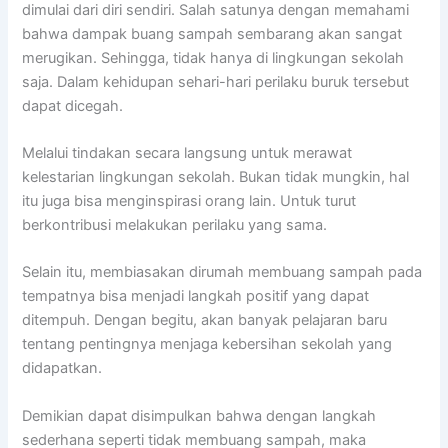
dimulai dari diri sendiri. Salah satunya dengan memahami
bahwa dampak buang sampah sembarang akan sangat
merugikan. Sehingga, tidak hanya di lingkungan sekolah
saja. Dalam kehidupan sehari-hari perilaku buruk tersebut
dapat dicegah.
Melalui tindakan secara langsung untuk merawat
kelestarian lingkungan sekolah. Bukan tidak mungkin, hal
itu juga bisa menginspirasi orang lain. Untuk turut
berkontribusi melakukan perilaku yang sama.
Selain itu, membiasakan dirumah membuang sampah pada
tempatnya bisa menjadi langkah positif yang dapat
ditempuh. Dengan begitu, akan banyak pelajaran baru
tentang pentingnya menjaga kebersihan sekolah yang
didapatkan.
Demikian dapat disimpulkan bahwa dengan langkah
sederhana seperti tidak membuang sampah, maka