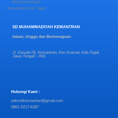
SD MUHAMMADIYAH KEMANTRAN
Islami, Unggu dan Berkemajuan
Jl. Garuda 09, Kemantran, Kec.Kramat, Kab.Tegal,
Jawa Tengah - IND
Hubungi Kami :
sdmuhkemantran@gmail.com
0861-5217-6387