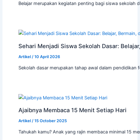
Belajar merupakan kegiatan penting bagi siswa sekolah d
Sehari Menjadi Siswa Sekolah Dasar: Belaja
Artikel
/
10 April 2026
Sekolah dasar merupakan tahap awal dalam pendidikan 
Ajaibnya Membaca 15 Menit Setiap Hari
Artikel
/
15 October 2025
Tahukah kamu? Anak yang rajin membaca minimal 15 men