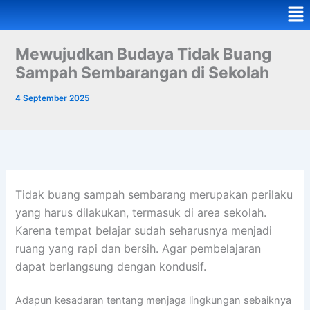
Me
Mewujudkan Budaya Tidak Buang
Sampah Sembarangan di Sekolah
4 September 2025
Tidak buang sampah sembarang merupakan perilaku
yang harus dilakukan, termasuk di area sekolah.
Karena tempat belajar sudah seharusnya menjadi
ruang yang rapi dan bersih. Agar pembelajaran
dapat berlangsung dengan kondusif.
Adapun kesadaran tentang menjaga lingkungan sebaiknya