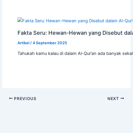
Fakta Seru: Hewan-Hewan yang Disebut dal
Artikel
/
4 September 2025
Tahukah kamu kalau di dalam Al-Qur’an ada banyak se
PREVIOUS
NEXT