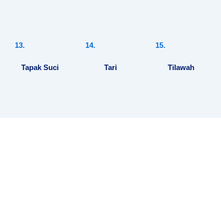
13.
14.
15.
Tapak Suci
Tari
Tilawah