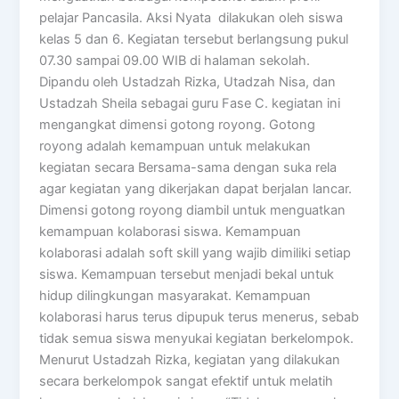
pelajar Pancasila. Aksi Nyata dilakukan oleh siswa
kelas 5 dan 6. Kegiatan tersebut berlangsung pukul
07.30 sampai 09.00 WIB di halaman sekolah.
Dipandu oleh Ustadzah Rizka, Utadzah Nisa, dan
Ustadzah Sheila sebagai guru Fase C. kegiatan ini
mengangkat dimensi gotong royong. Gotong
royong adalah kemampuan untuk melakukan
kegiatan secara Bersama-sama dengan suka rela
agar kegiatan yang dikerjakan dapat berjalan lancar.
Dimensi gotong royong diambil untuk menguatkan
kemampuan kolaborasi siswa. Kemampuan
kolaborasi adalah soft skill yang wajib dimiliki setiap
siswa. Kemampuan tersebut menjadi bekal untuk
hidup dilingkungan masyarakat. Kemampuan
kolaborasi harus terus dipupuk terus menerus, sebab
tidak semua siswa menyukai kegiatan berkelompok.
Menurut Ustadzah Rizka, kegiatan yang dilakukan
secara berkelompok sangat efektif untuk melatih