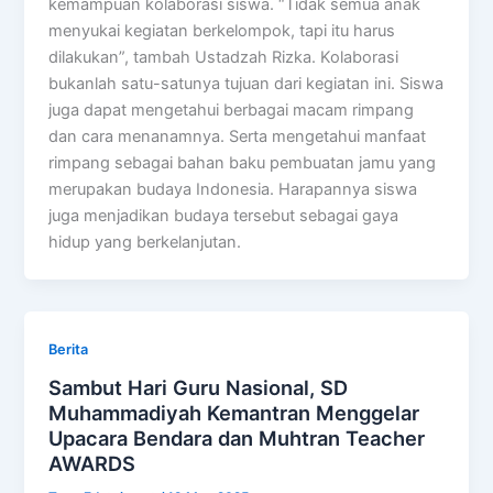
kemampuan kolaborasi siswa. “Tidak semua anak
menyukai kegiatan berkelompok, tapi itu harus
dilakukan”, tambah Ustadzah Rizka. Kolaborasi
bukanlah satu-satunya tujuan dari kegiatan ini. Siswa
juga dapat mengetahui berbagai macam rimpang
dan cara menanamnya. Serta mengetahui manfaat
rimpang sebagai bahan baku pembuatan jamu yang
merupakan budaya Indonesia. Harapannya siswa
juga menjadikan budaya tersebut sebagai gaya
hidup yang berkelanjutan.
Berita
Sambut Hari Guru Nasional, SD
Muhammadiyah Kemantran Menggelar
Upacara Bendara dan Muhtran Teacher
AWARDS