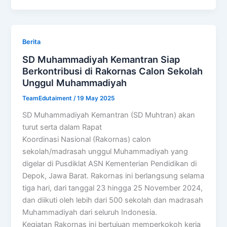
Berita
SD Muhammadiyah Kemantran Siap
Berkontribusi di Rakornas Calon Sekolah
Unggul Muhammadiyah
TeamEdutaiment
/
19 May 2025
SD Muhammadiyah Kemantran (SD Muhtran) akan
turut serta dalam Rapat
Koordinasi Nasional (Rakornas) calon
sekolah/madrasah unggul Muhammadiyah yang
digelar di Pusdiklat ASN Kementerian Pendidikan di
Depok, Jawa Barat. Rakornas ini berlangsung selama
tiga hari, dari tanggal 23 hingga 25 November 2024,
dan diikuti oleh lebih dari 500 sekolah dan madrasah
Muhammadiyah dari seluruh Indonesia.
Kegiatan Rakornas ini bertujuan memperkokoh kerja