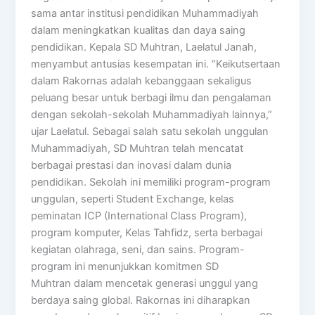
sama antar institusi pendidikan Muhammadiyah
dalam meningkatkan kualitas dan daya saing
pendidikan. Kepala SD Muhtran, Laelatul Janah,
menyambut antusias kesempatan ini. “Keikutsertaan
dalam Rakornas adalah kebanggaan sekaligus
peluang besar untuk berbagi ilmu dan pengalaman
dengan sekolah-sekolah Muhammadiyah lainnya,”
ujar Laelatul. Sebagai salah satu sekolah unggulan
Muhammadiyah, SD Muhtran telah mencatat
berbagai prestasi dan inovasi dalam dunia
pendidikan. Sekolah ini memiliki program-program
unggulan, seperti Student Exchange, kelas
peminatan ICP (International Class Program),
program komputer, Kelas Tahfidz, serta berbagai
kegiatan olahraga, seni, dan sains. Program-
program ini menunjukkan komitmen SD
Muhtran dalam mencetak generasi unggul yang
berdaya saing global. Rakornas ini diharapkan