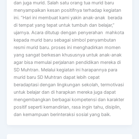
dan juga murid. Salah satu orang tua murid baru
menyampaikan kesan positifnya terhadap kegiatan
ini. “Hari ini membuat kami yakin anak-anak berada
di tempat yang tepat untuk tumbuh dan belajar,”
ujarnya. Acara ditutup dengan penyerahan mahkota
kepada murid baru sebagai simbol penyambutan
resmi murid baru. proses ini menghadirkan momen
yang sangat berkesan khususnya untuk anak-anak
agar bisa memulai perjalanan pendidikan mereka di
SD Muhtran. Melalui kegiatan ini harapannya para
murid baru SD Muhtran dapat lebih cepat
beradaptasi dengan lingkungan sekolah, termotivasi
untuk belajar dan di harapkan mereka juga dapat
mengembangkan berbagai kompetensi dan karakter
positif seperti kemandirian, rasa ingin tahu, disiplin,
dan kemampuan berinteraksi sosial yang baik.