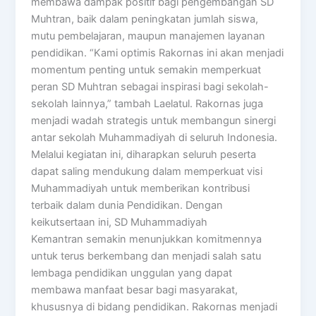
membawa dampak positif bagi pengembangan SD
Muhtran, baik dalam peningkatan jumlah siswa,
mutu pembelajaran, maupun manajemen layanan
pendidikan. “Kami optimis Rakornas ini akan menjadi
momentum penting untuk semakin memperkuat
peran SD Muhtran sebagai inspirasi bagi sekolah-
sekolah lainnya,” tambah Laelatul. Rakornas juga
menjadi wadah strategis untuk membangun sinergi
antar sekolah Muhammadiyah di seluruh Indonesia.
Melalui kegiatan ini, diharapkan seluruh peserta
dapat saling mendukung dalam memperkuat visi
Muhammadiyah untuk memberikan kontribusi
terbaik dalam dunia Pendidikan. Dengan
keikutsertaan ini, SD Muhammadiyah
Kemantran semakin menunjukkan komitmennya
untuk terus berkembang dan menjadi salah satu
lembaga pendidikan unggulan yang dapat
membawa manfaat besar bagi masyarakat,
khususnya di bidang pendidikan. Rakornas menjadi