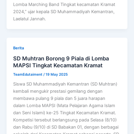
Lomba Marching Band Tingkat kecamatan Kramat
2024,” ujar kepala SD Muhammadiyah Kemantran,
Laelatul Jannah.
Berita
SD Muhtran Borong 9 Piala di Lomba
MAPSI Tingkat Kecamatan Kramat
TeamEdutaiment
/
19 May 2025
Siswa SD Muhammadiyah Kemantran (SD Muhtran)
kembali mengukir prestasi gemilang dengan
membawa pulang 9 piala dan 5 juara harapan
dalam Lomba MAPSI (Mata Pelajaran Agama Islam
dan Seni Islami) ke-25 Tingkat Kecamatan Kramat.
Kompetisi tersebut berlangsung pada Selasa (8/10)
dan Rabu (9/10) di SD Babakan 01, dengan berbagai