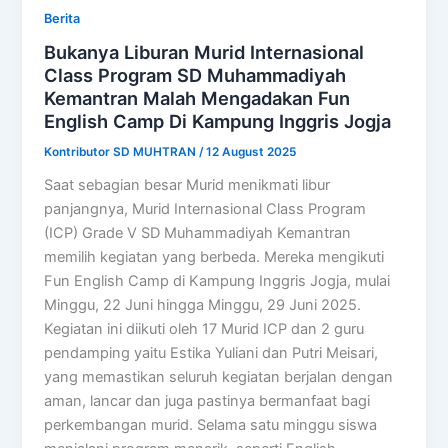
Berita
Bukanya Liburan Murid Internasional
Class Program SD Muhammadiyah
Kemantran Malah Mengadakan Fun
English Camp Di Kampung Inggris Jogja
Kontributor SD MUHTRAN
/
12 August 2025
Saat sebagian besar Murid menikmati libur
panjangnya, Murid Internasional Class Program
(ICP) Grade V SD Muhammadiyah Kemantran
memilih kegiatan yang berbeda. Mereka mengikuti
Fun English Camp di Kampung Inggris Jogja, mulai
Minggu, 22 Juni hingga Minggu, 29 Juni 2025.
Kegiatan ini diikuti oleh 17 Murid ICP dan 2 guru
pendamping yaitu Estika Yuliani dan Putri Meisari,
yang memastikan seluruh kegiatan berjalan dengan
aman, lancar dan juga pastinya bermanfaat bagi
perkembangan murid. Selama satu minggu siswa