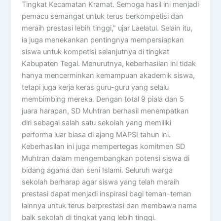
Tingkat Kecamatan Kramat. Semoga hasil ini menjadi
pemacu semangat untuk terus berkompetisi dan
meraih prestasi lebih tinggi,” ujar Laelatul. Selain itu,
ia juga menekankan pentingnya mempersiapkan
siswa untuk kompetisi selanjutnya di tingkat
Kabupaten Tegal. Menurutnya, keberhasilan ini tidak
hanya mencerminkan kemampuan akademik siswa,
tetapi juga kerja keras guru-guru yang selalu
membimbing mereka. Dengan total 9 piala dan 5
juara harapan, SD Muhtran berhasil menempatkan
diri sebagai salah satu sekolah yang memiliki
performa luar biasa di ajang MAPSI tahun ini.
Keberhasilan ini juga mempertegas komitmen SD
Muhtran dalam mengembangkan potensi siswa di
bidang agama dan seni Islami. Seluruh warga
sekolah berharap agar siswa yang telah meraih
prestasi dapat menjadi inspirasi bagi teman-teman
lainnya untuk terus berprestasi dan membawa nama
baik sekolah di tingkat yang lebih tinggi.