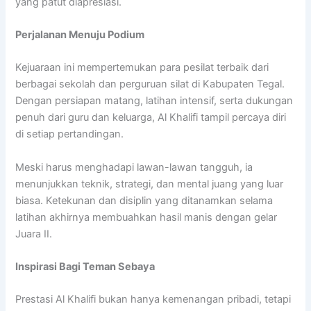
yang patut diapresiasi.
Perjalanan Menuju Podium
Kejuaraan ini mempertemukan para pesilat terbaik dari
berbagai sekolah dan perguruan silat di Kabupaten Tegal.
Dengan persiapan matang, latihan intensif, serta dukungan
penuh dari guru dan keluarga, Al Khalifi tampil percaya diri
di setiap pertandingan.
Meski harus menghadapi lawan-lawan tangguh, ia
menunjukkan teknik, strategi, dan mental juang yang luar
biasa. Ketekunan dan disiplin yang ditanamkan selama
latihan akhirnya membuahkan hasil manis dengan gelar
Juara II.
Inspirasi Bagi Teman Sebaya
Prestasi Al Khalifi bukan hanya kemenangan pribadi, tetapi