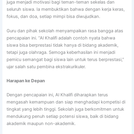
juga menjadi motivasi bagi teman-teman sekelas dan
seluruh siswa. Ia membuktikan bahwa dengan kerja keras,
fokus, dan doa, setiap mimpi bisa diwujudkan.
Guru dan pihak sekolah menyampaikan rasa bangga atas
pencapaian ini. “Al Khalifi adalah contoh nyata bahwa
siswa bisa berprestasi tidak hanya di bidang akademik,
tetapi juga olahraga. Semoga keberhasilan ini menjadi
pemicu semangat bagi siswa lain untuk terus berprestasi,”
ujar salah satu pembina ekstrakurikuler.
Harapan ke Depan
Dengan pencapaian ini, Al Khalifi diharapkan terus
mengasah kemampuan dan siap menghadapi kompetisi di
tingkat yang lebih tinggi. Sekolah juga berkomitmen untuk
mendukung penuh setiap potensi siswa, baik di bidang
akademik maupun non-akademik.