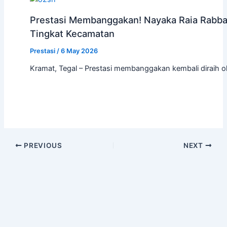
Prestasi Membanggakan! Nayaka Raia Rabba
Tingkat Kecamatan
Prestasi
/
6 May 2026
Kramat, Tegal – Prestasi membanggakan kembali diraih
PREVIOUS
NEXT