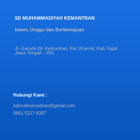
SD MUHAMMADIYAH KEMANTRAN
Islami, Unggu dan Berkemajuan
Jl. Garuda 09, Kemantran, Kec.Kramat, Kab.Tegal,
Jawa Tengah - IND
Hubungi Kami :
sdmuhkemantran@gmail.com
0861-5217-6387