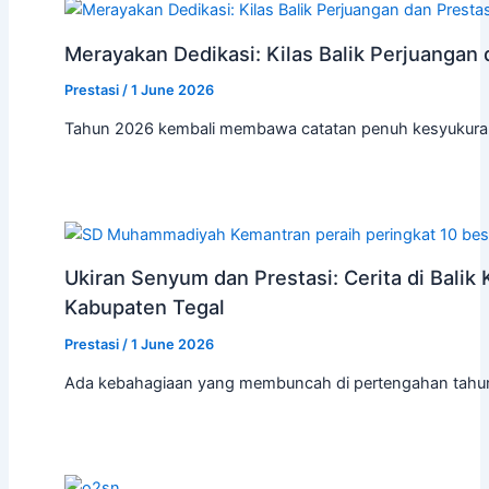
Merayakan Dedikasi: Kilas Balik Perjuangan
Prestasi
/
1 June 2026
Tahun 2026 kembali membawa catatan penuh kesyukuran
Ukiran Senyum dan Prestasi: Cerita di Ba
Kabupaten Tegal
Prestasi
/
1 June 2026
Ada kebahagiaan yang membuncah di pertengahan tahun