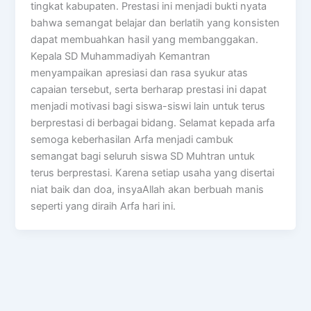
tingkat kabupaten. Prestasi ini menjadi bukti nyata
bahwa semangat belajar dan berlatih yang konsisten
dapat membuahkan hasil yang membanggakan.
Kepala SD Muhammadiyah Kemantran
menyampaikan apresiasi dan rasa syukur atas
capaian tersebut, serta berharap prestasi ini dapat
menjadi motivasi bagi siswa-siswi lain untuk terus
berprestasi di berbagai bidang. Selamat kepada arfa
semoga keberhasilan Arfa menjadi cambuk
semangat bagi seluruh siswa SD Muhtran untuk
terus berprestasi. Karena setiap usaha yang disertai
niat baik dan doa, insyaAllah akan berbuah manis
seperti yang diraih Arfa hari ini.