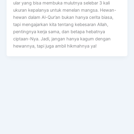
ular yang bisa membuka mulutnya selebar 3 kali
ukuran kepalanya untuk menelan mangsa. Hewan-
hewan dalam Al-Qur’an bukan hanya cerita biasa,
tapi mengajarkan kita tentang kebesaran Allah,
pentingnya kerja sama, dan betapa hebatnya
ciptaan-Nya. Jadi, jangan hanya kagum dengan
hewannya, tapi juga ambil hikmahnya ya!