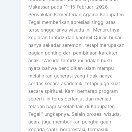
Makassar pada 11–15 Februari 2026.
Perwakilan Kementerian Agama Kabupaten
Tegal memberikan apresiasi tinggi atas
terselenggaranya wisuda ini. Menurutnya,
kegiatan tahfidz dan khotmil Qur’an bukan
hanya sekadar seremoni, tetapi merupakan
bagian penting dari pembinaan karakter
anak. “Wisuda tahfidz ini adalah bukti
nyata bahwa pendidikan Islam mampu
melahirkan generasi yang tidak hanya
cerdas secara akademik, tetapi juga kuat
secara spiritual. Kami berharap program
seperti ini terus berlanjut dan menjadi
teladan bagi sekolah lain di Kabupaten
Tegal,” ungkapnya. Selain prosesi wisuda,
acara juga memberikan penghargaan
kepada santri berprestasi, termasuk